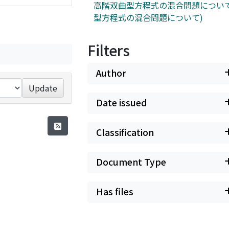
高階双曲型方程式の混合問題について
型方程式の混合問題について)
Filters
Author
Update
Date issued
Classification
Document Type
Has files