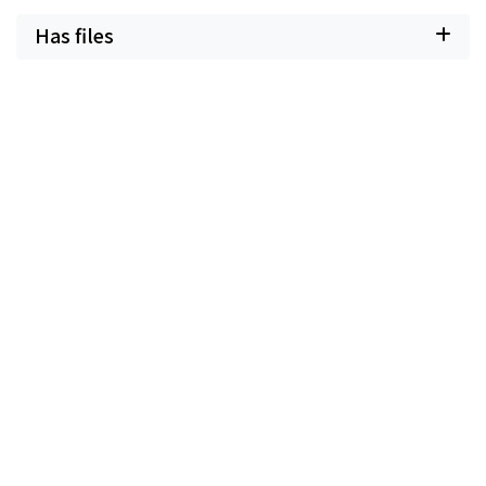
Has files