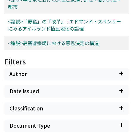
都市
<論説>「野蛮」の「改革」 : エドマンド・スペンサー
にみるアイルランド植民地化の論理
<論説>高麗睿宗朝における意思決定の構造
Filters
Author
Date issued
Classification
Document Type