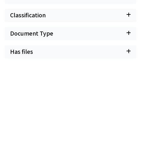
Classification
Document Type
Has files