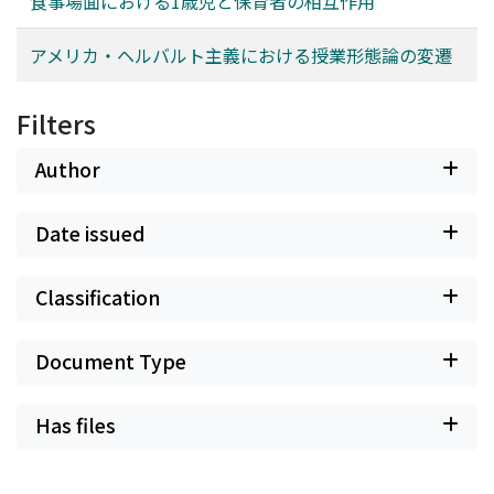
食事場面における1歳児と保育者の相互作用
アメリカ・ヘルバルト主義における授業形態論の変遷
Filters
Author
Date issued
Classification
Document Type
Has files