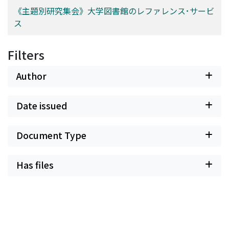
《主題別研究集会》大学図書館のレファレンス･サービ
ス
Filters
Author
Date issued
Document Type
Has files