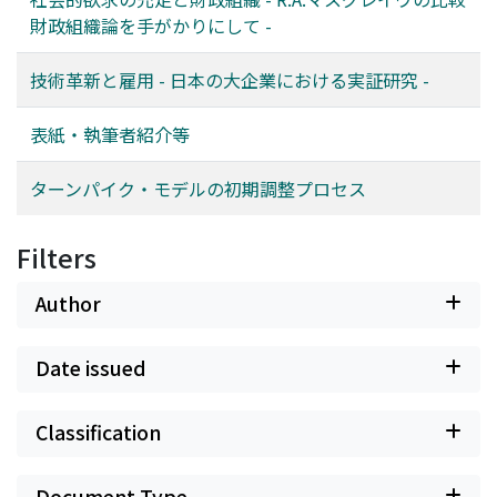
財政組織論を手がかりにして -
技術革新と雇用 - 日本の大企業における実証研究 -
表紙・執筆者紹介等
ターンパイク・モデルの初期調整プロセス
Filters
Author
Date issued
Classification
Document Type