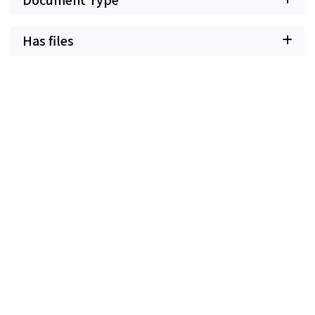
Has files