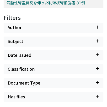
気腫性腎盂腎炎を伴った乳頭状腎細胞癌の1例
Filters
Author
Subject
Date issued
Classification
Document Type
Has files