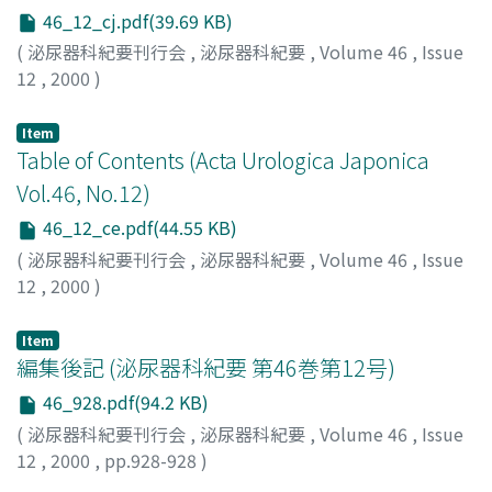
46_12_cj.pdf(39.69 KB)
(
泌尿器科紀要刊行会
,
泌尿器科紀要
,
Volume 46
,
Issue
12
,
2000
)
Item
Table of Contents (Acta Urologica Japonica
Vol.46, No.12)
46_12_ce.pdf(44.55 KB)
(
泌尿器科紀要刊行会
,
泌尿器科紀要
,
Volume 46
,
Issue
12
,
2000
)
Item
編集後記 (泌尿器科紀要 第46巻第12号)
46_928.pdf(94.2 KB)
(
泌尿器科紀要刊行会
,
泌尿器科紀要
,
Volume 46
,
Issue
12
,
2000
,
pp.928-928
)