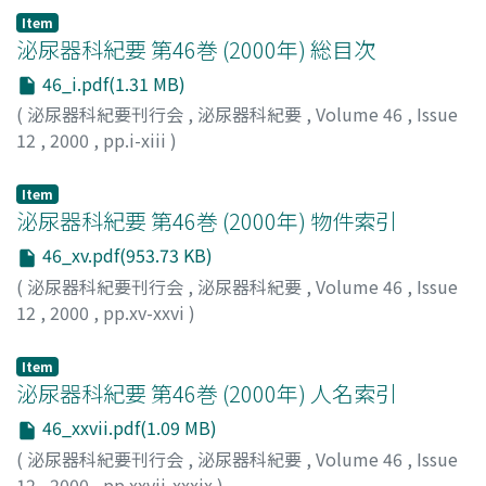
Item
泌尿器科紀要 第46巻 (2000年) 総目次
46_i.pdf(1.31 MB)
(
泌尿器科紀要刊行会
,
泌尿器科紀要
,
Volume 46
,
Issue
12
,
2000
,
pp.i-xiii
)
Item
泌尿器科紀要 第46巻 (2000年) 物件索引
46_xv.pdf(953.73 KB)
(
泌尿器科紀要刊行会
,
泌尿器科紀要
,
Volume 46
,
Issue
12
,
2000
,
pp.xv-xxvi
)
Item
泌尿器科紀要 第46巻 (2000年) 人名索引
46_xxvii.pdf(1.09 MB)
(
泌尿器科紀要刊行会
,
泌尿器科紀要
,
Volume 46
,
Issue
12
,
2000
,
pp.xxvii-xxxix
)