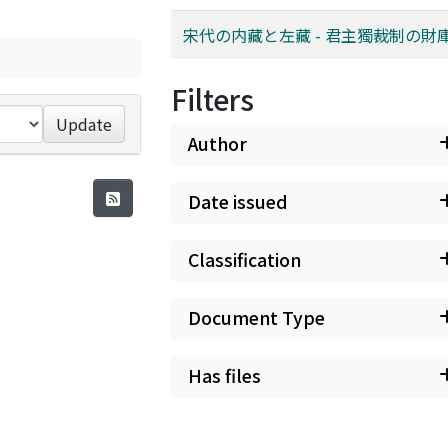
宋代の内藏と左藏 - 君主獨裁制の財庫
Filters
Update
Author
Date issued
Classification
Document Type
Has files