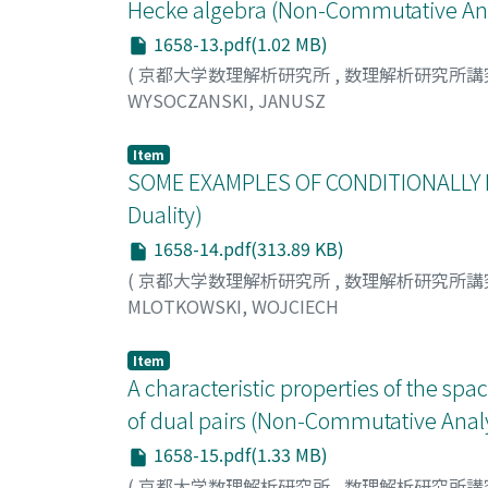
Hecke algebra (Non-Commutative Anal
1658-13.pdf(1.02 MB)
(
京都大学数理解析研究所
,
数理解析研究所講
WYSOCZANSKI, JANUSZ
Item
SOME EXAMPLES OF CONDITIONALLY F
Duality)
1658-14.pdf(313.89 KB)
(
京都大学数理解析研究所
,
数理解析研究所講
MLOTKOWSKI, WOJCIECH
Item
A characteristic properties of the sp
of dual pairs (Non-Commutative Analy
1658-15.pdf(1.33 MB)
(
京都大学数理解析研究所
,
数理解析研究所講