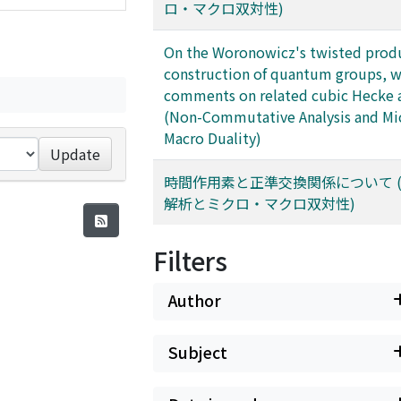
ロ・マクロ双対性)
On the Woronowicz's twisted prod
construction of quantum groups, w
comments on related cubic Hecke 
(Non-Commutative Analysis and Mi
Macro Duality)
Update
時間作用素と正準交換関係について 
解析とミクロ・マクロ双対性)
Filters
Author
Subject