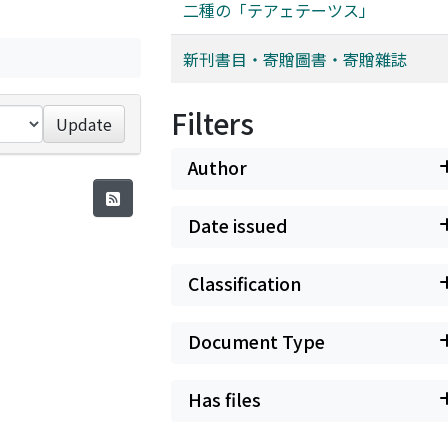
二種の「テアェテーツス」
新刊書目・寄贈圖書・寄贈雜誌
Filters
Update
Author
Date issued
Classification
Document Type
Has files