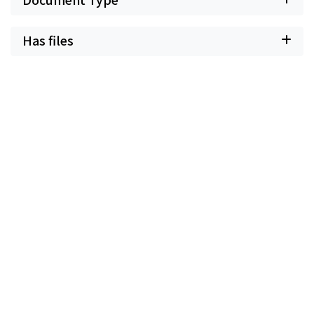
Has files