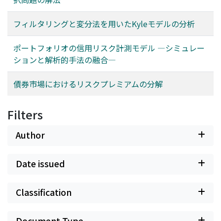
フィルタリングと変分法を用いたKyleモデルの分析
ポートフォリオの信用リスク計測モデル ―シミュレー
ションと解析的手法の融合―
債券市場におけるリスクプレミアムの分解
Filters
Author
Date issued
Classification
Document Type