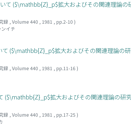
gyについて ($\mathbb{Z}_p$拡大およびその関連理論の
究録
,
Volume 440
,
1981
,
pp.2-10
)
シンイチ
$\mathbb{Z}_p$拡大およびその関連理論の研
究録
,
Volume 440
,
1981
,
pp.11-16
)
$\mathbb{Z}_p$拡大およびその関連理論の研究
究録
,
Volume 440
,
1981
,
pp.17-25
)
カ