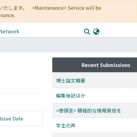
<Maintenance> Service will be
enance.
 Network
Recent Submissions
博士論文概要
編集後記ほか
<巻頭言> 積極的な情報発信を
Issue Date
学生の声