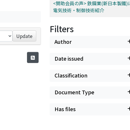
<賛助会員の声> 鉄鋼業(新日本製鐵
電気技術・制御技術紹介
Filters
Update
Author
Date issued
Classification
Document Type
Has files