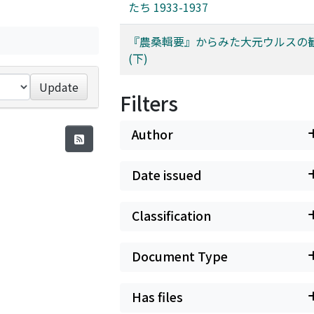
たち 1933-1937
『農桑輯要』からみた大元ウルスの
(下)
Update
Filters
Author
Date issued
Classification
Document Type
Has files