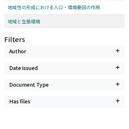
地域性の形成における人口・環境要因の作用
地域と生態環境
Filters
Author
Date issued
Document Type
Has files