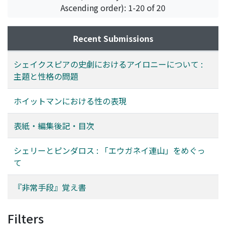
Ascending order): 1-20 of 20
Recent Submissions
シェイクスピアの史劇におけるアイロニーについて :
主題と性格の問題
ホイットマンにおける性の表現
表紙・編集後記・目次
シェリーとピンダロス : 「エウガネイ連山」をめぐっ
て
『非常手段』覚え書
Filters