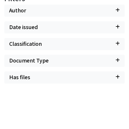
Author
Date issued
Classification
Document Type
Has files