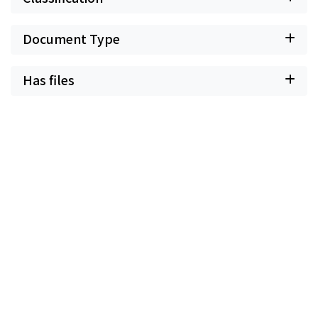
Document Type
Has files