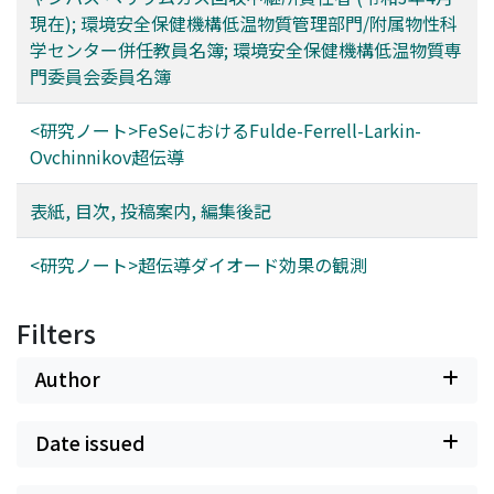
現在); 環境安全保健機構低温物質管理部門/附属物性科
学センター併任教員名簿; 環境安全保健機構低温物質専
門委員会委員名簿
<研究ノート>FeSeにおけるFulde-Ferrell-Larkin-
Ovchinnikov超伝導
表紙, 目次, 投稿案内, 編集後記
<研究ノート>超伝導ダイオード効果の観測
Filters
Author
Date issued