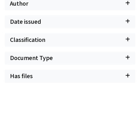
Author
Date issued
Classification
Document Type
Has files