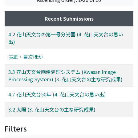
Recent Submissions
4.2 花山天文台の第一号分光器 (4. 花山天文台の思い
出)
表紙・目次ほか
3.3 花山天文台画像処理システム (Kwasan Image
Processing System) (3. 花山天文台の主な研究成果)
4.7 花山天文台50年 (4. 花山天文台の思い出)
3.2 太陽 (3. 花山天文台の主な研究成果)
Filters