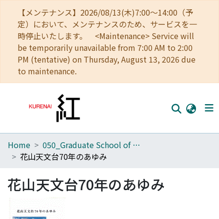
【メンテナンス】2026/08/13(木)7:00～14:00（予
定）において、メンテナンスのため、サービスを一
時停止いたします。 <Maintenance> Service will
be temporarily unavailable from 7:00 AM to 2:00
PM (tentative) on Thursday, August 13, 2026 due
to maintenance.
Home
050_Graduate School of Science
Home
花山天文台70年のあゆみ
Communities
花山天文台70年のあゆみ
Browse
Download Ranking