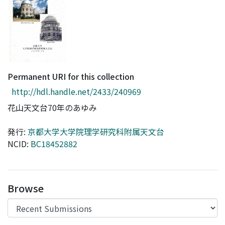
Access Statistics
Library Network
Permanent URI for this collection
http://hdl.handle.net/2433/240969
花山天文台70年のあゆみ
発行:
京都大学大学院理学研究科附属天文台
NCID:
BC18452882
Browse