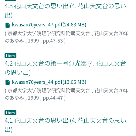
4.3 花山天文台の思い出 (4. 花山天文台の思い
出)
kwasan70years_47.pdf(24.63 MB)
(
京都大学大学院理学研究科附属天文台
,
花山天文台70年
のあゆみ
,
1999
,
pp.47-53
)
中井, 善寛
Item
4.2 花山天文台の第一号分光器 (4. 花山天文台
の思い出)
kwasan70years_44.pdf(13.65 MB)
(
京都大学大学院理学研究科附属天文台
,
花山天文台70年
のあゆみ
,
1999
,
pp.44-47
)
川口, 市郎
Item
4.1 花山天文台の思い出 (4. 花山天文台の思い
出)