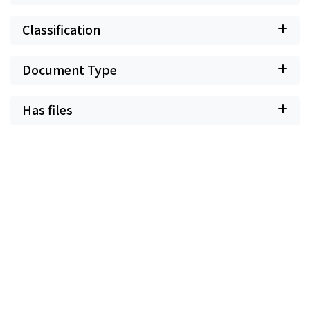
Classification
Document Type
Has files