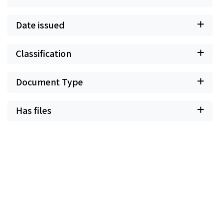
Date issued
Classification
Document Type
Has files