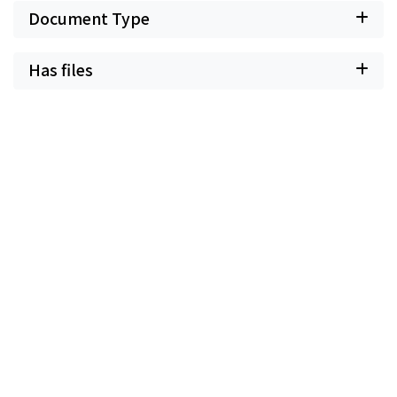
Document Type
Has files