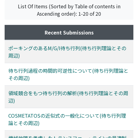
List Of Items (Sorted by Table of contents in
Ascending order): 1-20 of 20
Recent Submissions
ポーキングのあるM/G/I待ち行列(待ち行列理論とその
周辺)
待ち行列過程の時間的可逆性について(待ち行列理論と
その周辺)
領域競合をもつ待ち行列の解析(待ち行列理論とその周
辺)
COSMETATOSの近似式の一般化について(待ち行列理
論とその周辺)