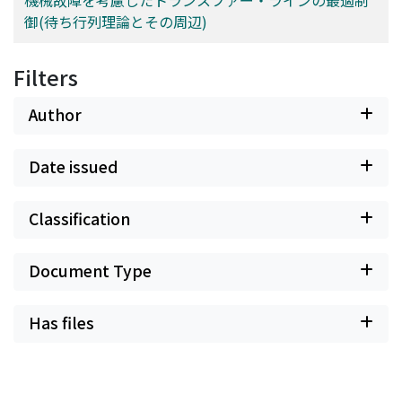
機械故障を考慮したトランスファー・ラインの最適制
御(待ち行列理論とその周辺)
Filters
Author
Date issued
Classification
Document Type
Has files