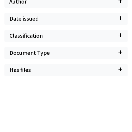
Author
Date issued
Classification
Document Type
Has files