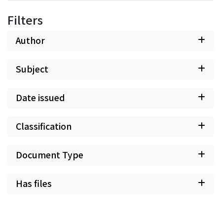
Filters
Author
Subject
Date issued
Classification
Document Type
Has files