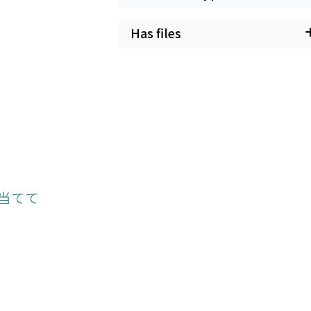
Has files
を当てて