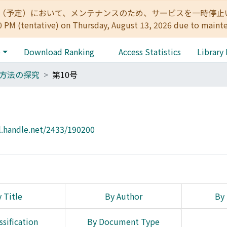
:00（予定）において、メンテナンスのため、サービスを一時停止いたします。 
0 PM (tentative) on Thursday, August 13, 2026 due to maint
e
Download Ranking
Access Statistics
Library
方法の探究
第10号
l.handle.net/2433/190200
 Title
By Author
By 
ssification
By Document Type