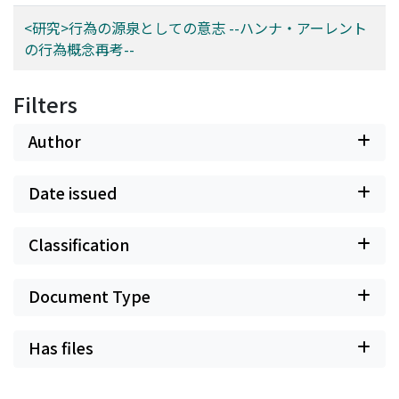
<研究>行為の源泉としての意志 --ハンナ・アーレント
の行為概念再考--
Filters
Author
Date issued
Classification
Document Type
Has files