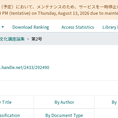
:00（予定）において、メンテナンスのため、サービスを一時停止いたします。 
0 PM (tentative) on Thursday, August 13, 2026 due to maint
e
Download Ranking
Access Statistics
Library
文化講座論集
第2号
l.handle.net/2433/292490
 Title
By Author
By 
ssification
By Document Type