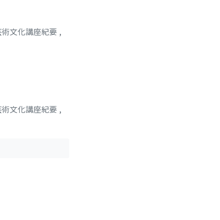
芸術文化講座紀要
,
芸術文化講座紀要
,