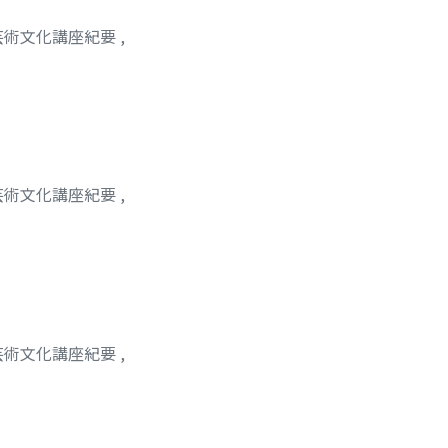
芸術文化講座紀要
,
芸術文化講座紀要
,
芽
芸術文化講座紀要
,