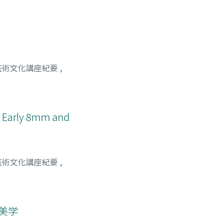
芸術文化講座紀要
,
s Early 8mm and
芸術文化講座紀要
,
美学