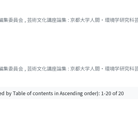
 編集委員会
,
芸術文化講座論集 : 京都大学人間・環境学研究科
 編集委員会
,
芸術文化講座論集 : 京都大学人間・環境学研究科
ed by Table of contents in Ascending order): 1-20 of 20