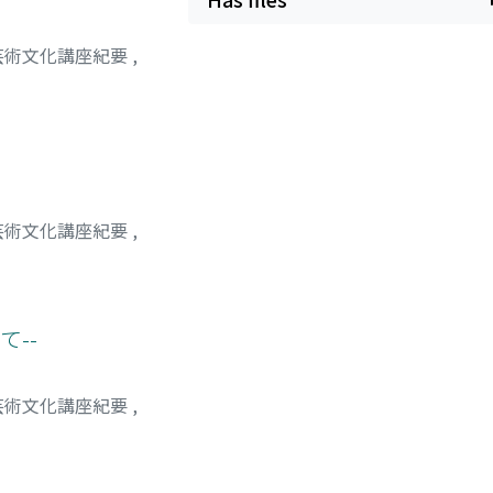
芸術文化講座紀要
,
芸術文化講座紀要
,
--
芸術文化講座紀要
,