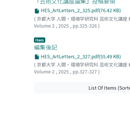
『芸術文化講座論集』投稿要領
HES_ArtLetters_2_325.pdf(76.42 KB)
(
京都大学 人間・環境学研究科 芸術文化講座
Volume 2
,
2025
,
pp.325-326
)
Item
編集後記
HES_ArtLetters_2_327.pdf(55.49 KB)
(
京都大学 人間・環境学研究科 芸術文化講座
Volume 2
,
2025
,
pp.327-327
)
List Of Items (Sort