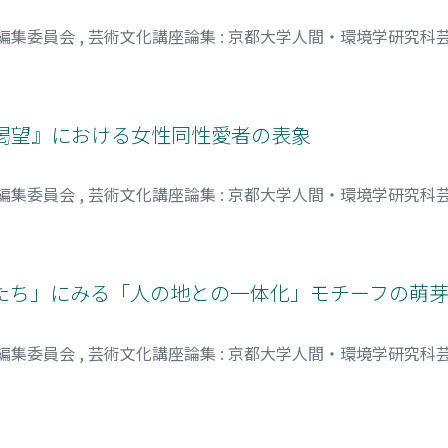
 編集委員会
,
芸術文化講座論集 : 京都大学人間・環境学研究科
渇望』における女性同性愛者の表象
 編集委員会
,
芸術文化講座論集 : 京都大学人間・環境学研究科
者たち」にみる「人の地との一体化」モチーフの萌
 編集委員会
,
芸術文化講座論集 : 京都大学人間・環境学研究科