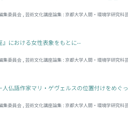
 編集委員会
,
芸術文化講座論集 : 京都大学人間・環境学研究科
炎座』における女性表象をもとに--
 編集委員会
,
芸術文化講座論集 : 京都大学人間・環境学研究科
ギー人仏語作家マリ・ゲヴェルスの位置付けをめぐって
 編集委員会
,
芸術文化講座論集 : 京都大学人間・環境学研究科