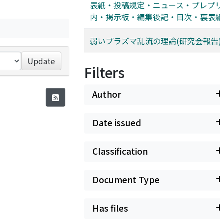
表紙・投稿規定・ニュース・プレプ
内・掲示板・編集後記・目次・裏表
弱いプラズマ乱流の理論(研究会報告
Update
Filters
Author
Date issued
Classification
Document Type
Has files