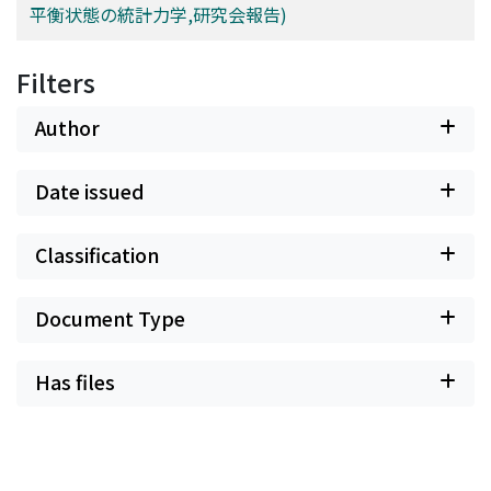
平衡状態の統計力学,研究会報告)
Filters
Author
Date issued
Classification
Document Type
Has files