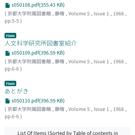
s050108.pdf(355.43 KB)
(
京都大学附属図書館
,
静脩
,
Volume 5
,
Issue 1
,
1968
,
pp.5-5
)
Item
人文科学研究所図書室紹介
s050109.pdf(396.59 KB)
(
京都大学附属図書館
,
静脩
,
Volume 5
,
Issue 1
,
1968
,
pp.6-6
)
Item
あとがき
s050110.pdf(396.59 KB)
(
京都大学附属図書館
,
静脩
,
Volume 5
,
Issue 1
,
1968
,
pp.6-6
)
List Of Items (Sorted by Table of contents in