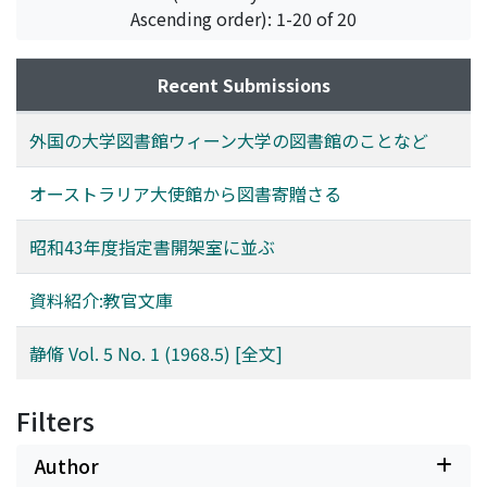
Ascending order): 1-20 of 20
Recent Submissions
外国の大学図書館ウィーン大学の図書館のことなど
オーストラリア大使館から図書寄贈さる
昭和43年度指定書開架室に並ぶ
資料紹介:教官文庫
静脩 Vol. 5 No. 1 (1968.5) [全文]
Filters
Author