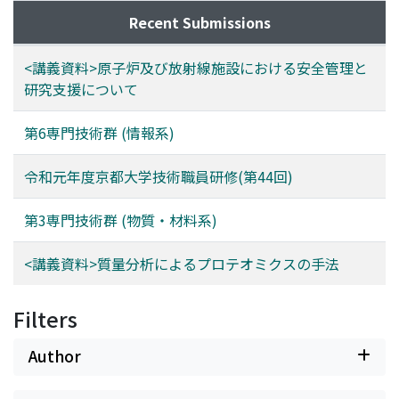
Recent Submissions
<講義資料>原子炉及び放射線施設における安全管理と
研究支援について
第6専門技術群 (情報系)
令和元年度京都大学技術職員研修(第44回)
第3専門技術群 (物質・材料系)
<講義資料>質量分析によるプロテオミクスの手法
Filters
Author