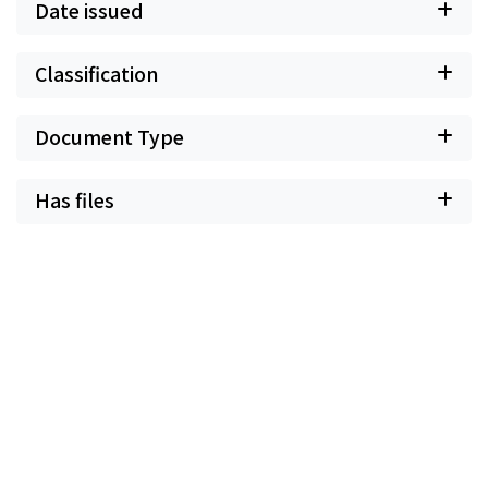
Date issued
Classification
Document Type
Has files