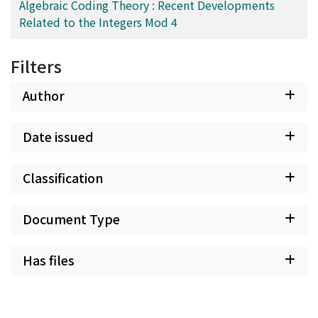
Algebraic Coding Theory : Recent Developments
Related to the Integers Mod 4
Filters
Author
Date issued
Classification
Document Type
Has files