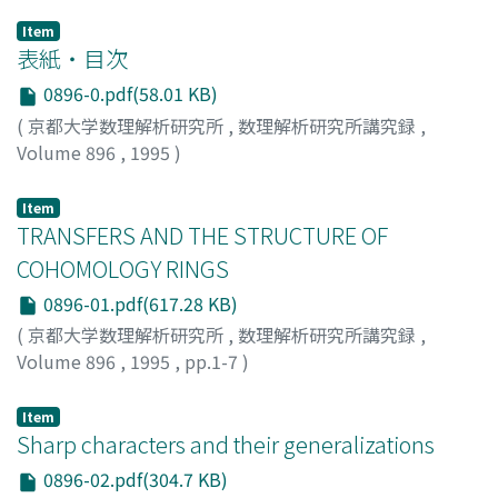
Item
表紙・目次
0896-0.pdf(58.01 KB)
(
京都大学数理解析研究所
,
数理解析研究所講究録
,
Volume 896
,
1995
)
Item
TRANSFERS AND THE STRUCTURE OF
COHOMOLOGY RINGS
0896-01.pdf(617.28 KB)
(
京都大学数理解析研究所
,
数理解析研究所講究録
,
Volume 896
,
1995
,
pp.1-7
)
CARLSON, JON F.
Item
Sharp characters and their generalizations
0896-02.pdf(304.7 KB)