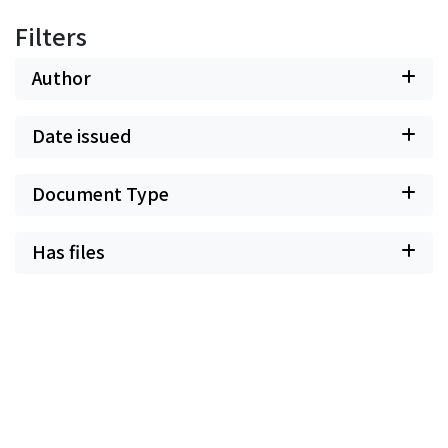
Filters
Author
Date issued
Document Type
Has files