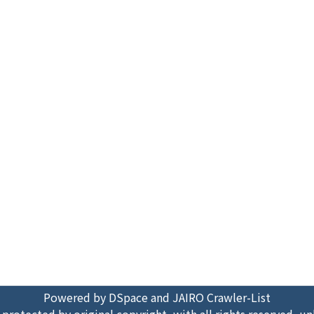
Powered by DSpace and JAIRO Crawler-List