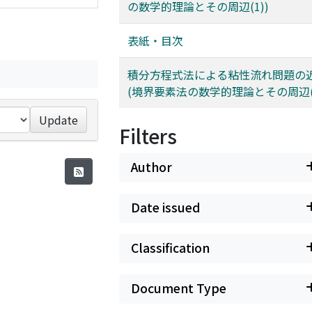
の数学的理論とその周辺(1))
表紙・目次
積分方程式法による粘性流れ問題の
(境界要素法の数学的理論とその周辺(1
Update
Filters
Author
Date issued
Classification
Document Type