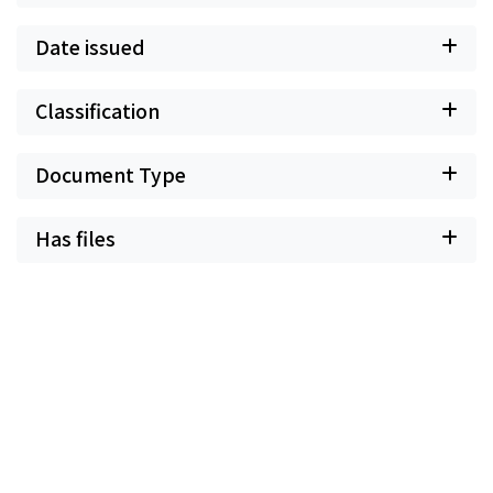
Date issued
Classification
Document Type
Has files