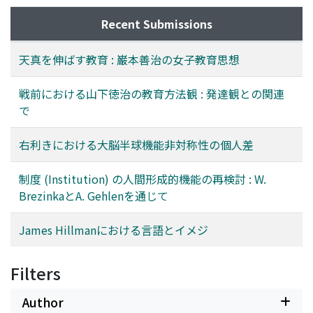
Recent Submissions
天真を伸ばす教育 : 巌本善治の女子教育思想
戦前における山下徳治の教育方法観 : 発達観との関連
で
右利きにおける大脳半球機能非対称性の個人差
制度 (Institution) の人間形成的機能の再検討 : W.
BrezinkaとA. Gehlenを通じて
James Hillmanにおける言語とイメジ
Filters
Author