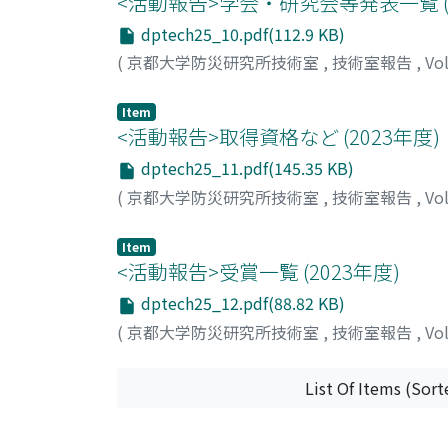
<活動報告>学会・研究会等発表⼀覧 (2
dptech25_10.pdf(112.9 KB)
(
京都大学防災研究所技術室
,
技術室報告
,
Vo
Item
<活動報告>取得資格など (2023年度)
dptech25_11.pdf(145.35 KB)
(
京都大学防災研究所技術室
,
技術室報告
,
Vo
Item
<活動報告>受賞⼀覧 (2023年度)
dptech25_12.pdf(88.82 KB)
(
京都大学防災研究所技術室
,
技術室報告
,
Vo
List Of Items (Sort