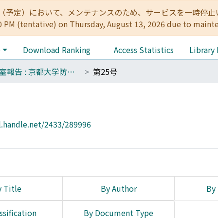
:00（予定）において、メンテナンスのため、サービスを一時停止いたします。 
0 PM (tentative) on Thursday, August 13, 2026 due to maint
e
Download Ranking
Access Statistics
Library
技術室報告 : 京都大学防災研究所
第25号
l.handle.net/2433/289996
 Title
By Author
By 
ssification
By Document Type