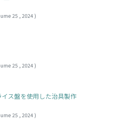
lume 25
,
2024
)
lume 25
,
2024
)
フライス盤を使用した治具製作
lume 25
,
2024
)