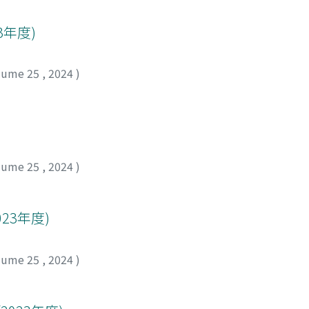
3年度)
lume 25
,
2024
)
lume 25
,
2024
)
23年度)
lume 25
,
2024
)