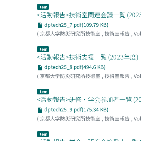
Item
<活動報告>技術室関連会議⼀覧 (202
dptech25_7.pdf(109.79 KB)
(
京都大学防災研究所技術室
,
技術室報告
,
Vo
Item
<活動報告>技術支援⼀覧 (2023年度)
dptech25_8.pdf(494.6 KB)
(
京都大学防災研究所技術室
,
技術室報告
,
Vo
Item
<活動報告>研修・学会参加者⼀覧 (20
dptech25_9.pdf(175.34 KB)
(
京都大学防災研究所技術室
,
技術室報告
,
Vo
Item