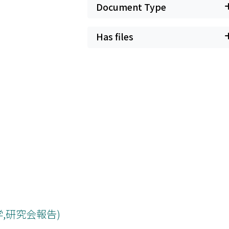
Document Type
Has files
,研究会報告)