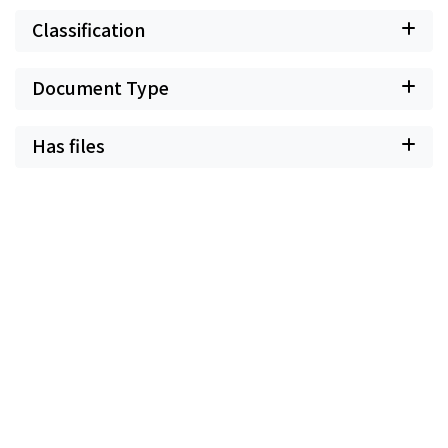
Classification
Document Type
Has files