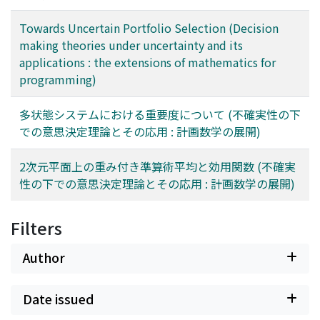
Towards Uncertain Portfolio Selection (Decision
making theories under uncertainty and its
applications : the extensions of mathematics for
programming)
多状態システムにおける重要度について (不確実性の下
での意思決定理論とその応用 : 計画数学の展開)
2次元平面上の重み付き準算術平均と効用関数 (不確実
性の下での意思決定理論とその応用 : 計画数学の展開)
Filters
Author
Date issued