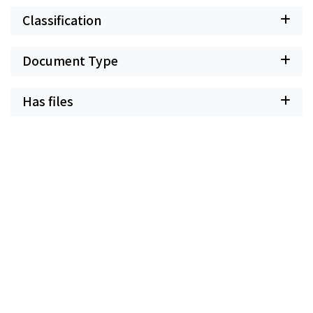
Classification
Document Type
Has files