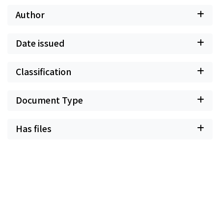
Author
Date issued
Classification
Document Type
Has files