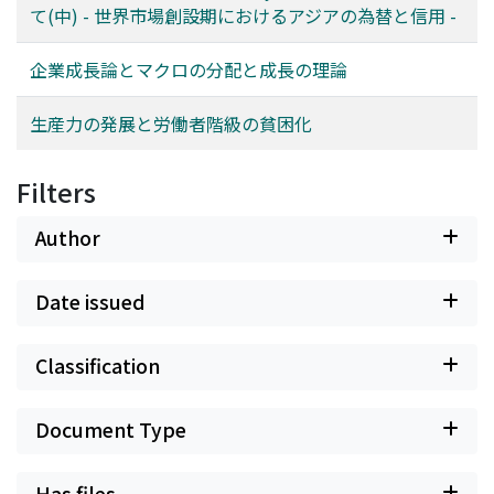
て(中) - 世界市場創設期におけるアジアの為替と信用 -
企業成長論とマクロの分配と成長の理論
生産力の発展と労働者階級の貧困化
Filters
Author
Date issued
Classification
Document Type
Has files