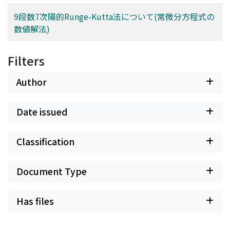
9段数7次陽的Runge-Kutta法について(常微分方程式の
数値解法)
Filters
Author
Date issued
Classification
Document Type
Has files