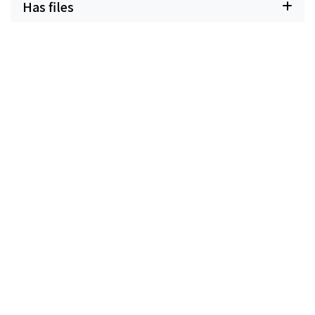
Has files