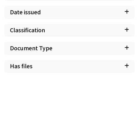
Date issued
Classification
Document Type
Has files