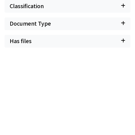
Classification
Document Type
Has files