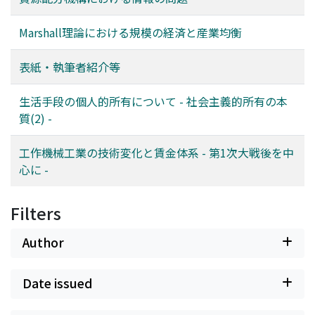
Marshall理論における規模の経済と産業均衡
表紙・執筆者紹介等
生活手段の個人的所有について - 社会主義的所有の本
質(2) -
工作機械工業の技術変化と賃金体系 - 第1次大戦後を中
心に -
Filters
Author
Date issued