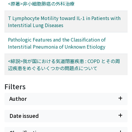
<原著>非小細胞肺癌の外科治療
T Lymphocyte Motility toward IL-1 in Patients with
Interstitial Lung Diseases
Pathologic Features and the Classification of
Interstitial Pneumonia of Unknown Etiology
<綜説>我が国における気道閉塞疾患 : COPD とその周
辺疾患をめぐるいくつかの問題点について
Filters
Author
Date issued