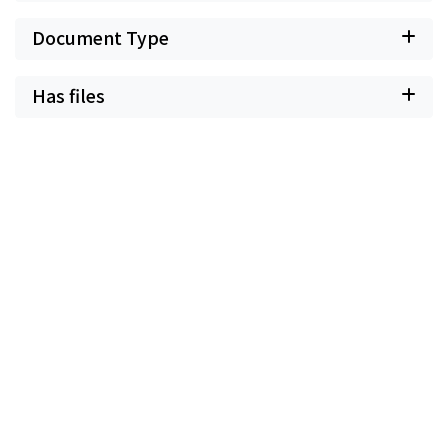
Document Type
Has files